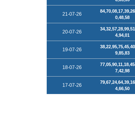
84,70,08,17,39,26
21-07-26
0,48,58
34,32,57,28,99,51
20-07-26
4,94,01
38,22,95,75,45,40
19-07-26
9,85,83
77,05,90,11,18,45
18-07-26
7,42,98
79,67,24,64,39,16
17-07-26
4,66,50